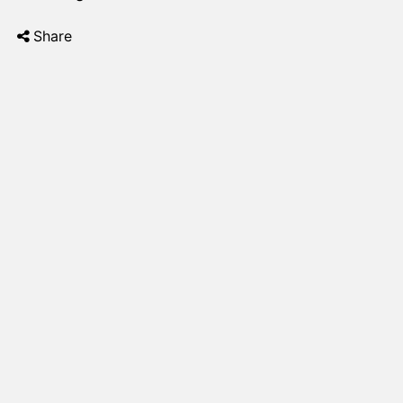
Share