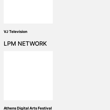
VJ Television
LPM NETWORK
Athens Digital Arts Festival