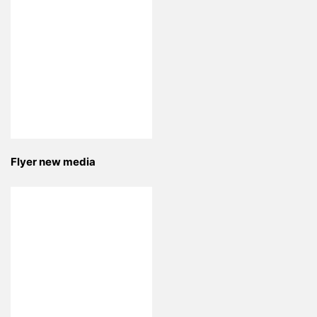
Flyer new media