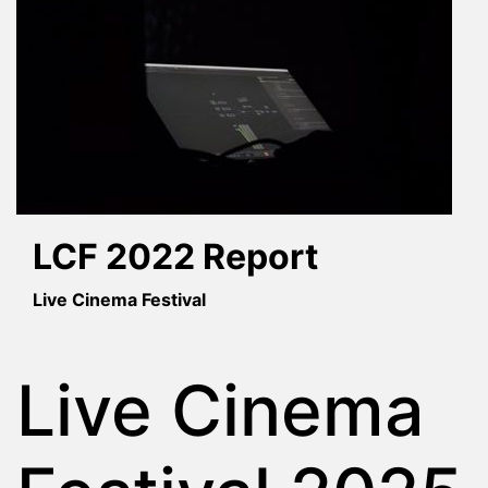
LCF 2022 Report
Live Cinema Festival
Live Cinema