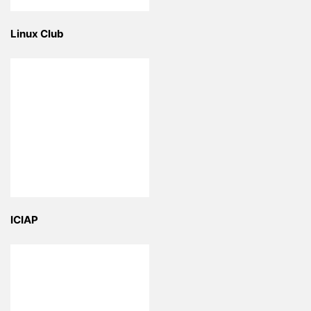
Linux Club
ICIAP