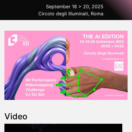
September 18 > 20, 2025
Circolo degli Illuminati, Roma
2025 Rome
Video