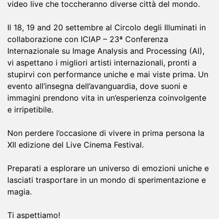
video live che toccheranno diverse città del mondo.
Il 18, 19 and 20 settembre al Circolo degli Illuminati in
collaborazione con ICIAP – 23ª Conferenza
Internazionale su Image Analysis and Processing (AI),
vi aspettano i migliori artisti internazionali, pronti a
stupirvi con performance uniche e mai viste prima. Un
evento all’insegna dell’avanguardia, dove suoni e
immagini prendono vita in un’esperienza coinvolgente
e irripetibile.
Non perdere l’occasione di vivere in prima persona la
XII edizione del Live Cinema Festival.
Preparati a esplorare un universo di emozioni uniche e
lasciati trasportare in un mondo di sperimentazione e
magia.
Ti aspettiamo!