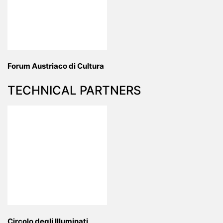
Forum Austriaco di Cultura
TECHNICAL PARTNERS
Circolo degli Illuminati