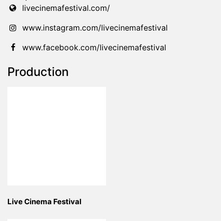
livecinemafestival.com/
www.instagram.com/livecinemafestival
www.facebook.com/livecinemafestival
Production
Live Cinema Festival