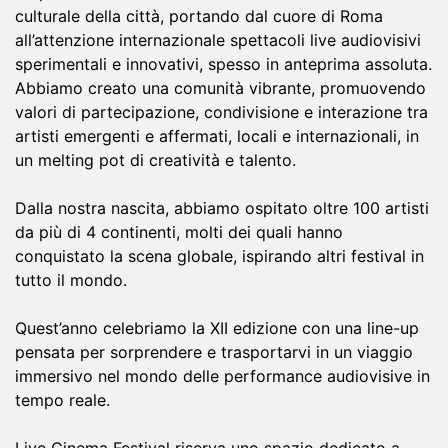
culturale della città, portando dal cuore di Roma
all’attenzione internazionale spettacoli live audiovisivi
sperimentali e innovativi, spesso in anteprima assoluta.
Abbiamo creato una comunità vibrante, promuovendo
valori di partecipazione, condivisione e interazione tra
artisti emergenti e affermati, locali e internazionali, in
un melting pot di creatività e talento.
Dalla nostra nascita, abbiamo ospitato oltre 100 artisti
da più di 4 continenti, molti dei quali hanno
conquistato la scena globale, ispirando altri festival in
tutto il mondo.
Quest’anno celebriamo la XII edizione con una line-up
pensata per sorprendere e trasportarvi in un viaggio
immersivo nel mondo delle performance audiovisive in
tempo reale.