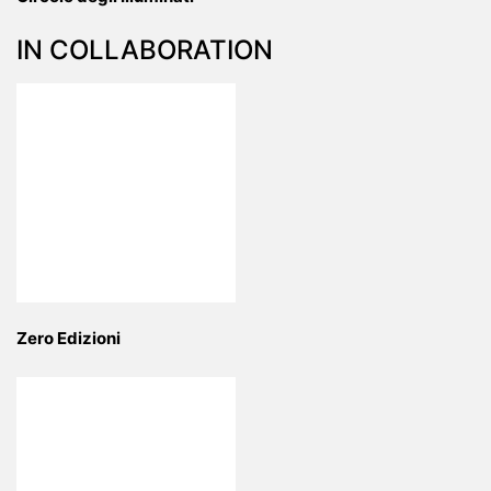
IN COLLABORATION
Zero Edizioni