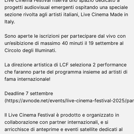
Live Cinema Festival riserva uno spazio dedicato a
progetti audiovisual emergenti ospitando una speciale
sezione rivolta agli artisti italiani, Live Cinema Made in
Italy.
Sono aperte le iscrizioni per partecipare dal vivo con
un’esibizione di massimo 40 minuti il 19 settembre al
Circolo degli Illuminati.
La direzione artistica di LCF seleziona 2 performance
che faranno parte del programma insieme ad artisti di
fama internazionale!
Deadline 7 settembre
(
https://avnode.net/events/live-cinema-festival-2025/par
Il Live Cinema Festival è prodotto e organizzato in
collaborazione con partner internazionali, e si
arricchisce di anteprime e eventi satellite dedicati al