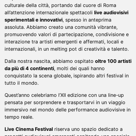
culturale della città, portando dal cuore di Roma
all’attenzione internazionale spettacoli
live audiovisivi
sperimentali e innovativi
, spesso in anteprima
assoluta. Abbiamo creato una comunità vibrante,
promuovendo valori di partecipazione, condivisione e
interazione tra artisti emergenti e affermati, locali e
internazionali, in un melting pot di creatività e talento.
Dalla nostra nascita, abbiamo ospitato
oltre 100 artisti
da più di 4 continenti
, molti dei quali hanno
conquistato la scena globale, ispirando altri festival in
tutto il mondo.
Quest’anno celebriamo l’XII edizione con una line-up
pensata per sorprendere e trasportarvi in un viaggio
immersivo nel mondo delle performance audiovisive in
tempo reale.
Live Cinema Festival
riserva uno spazio dedicato a