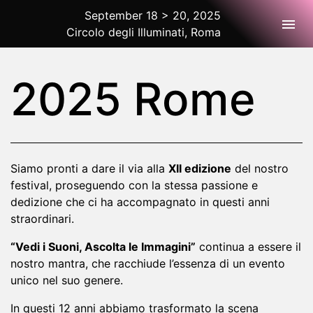
September 18 > 20, 2025
Togg
Circolo degli Illuminati, Roma
2025 Rome
2025 Rome
Siamo pronti a dare il via alla
XII edizione
del nostro
festival, proseguendo con la stessa passione e
dedizione che ci ha accompagnato in questi anni
straordinari.
“Vedi i Suoni, Ascolta le Immagini”
continua a essere il
nostro mantra, che racchiude l’essenza di un evento
unico nel suo genere.
In questi 12 anni abbiamo trasformato la scena