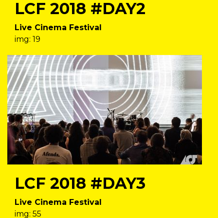
LCF 2018 #DAY2
Live Cinema Festival
img: 19
LCF 2018 #DAY3
Live Cinema Festival
img: 55