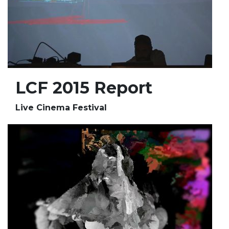
LCF 2015 Report
Live Cinema Festival