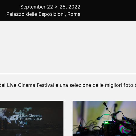
September 22 > 25, 2022
Palazzo delle Esposizioni, Roma
el Live Cinema Festival e una selezione delle migliori foto di