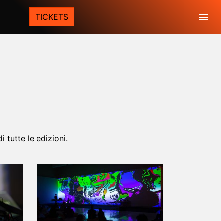
Togg
TICKETS
 tutte le edizioni.