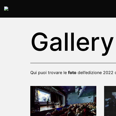
2022 Rome
Gallery
Qui puoi trovare le
foto
dell’edizione 2022 d