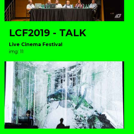
LCF2019 - TALK
Live Cinema Festival
img: 11