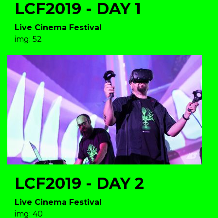
LCF2019 - DAY 1
Live Cinema Festival
img: 52
LCF2019 - DAY 2
Live Cinema Festival
img: 40