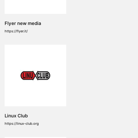
Flyer new media
https://flyer.it/
Linux Club
https://linux-club.org