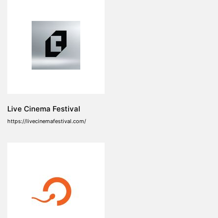
Live Cinema Festival
https://livecinemafestival.com/