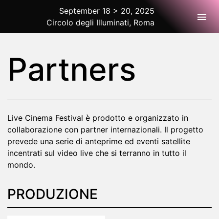
September 18 > 20, 2025
Togg
Circolo degli Illuminati, Roma
2025 Rome
Partners
Live Cinema Festival è prodotto e organizzato in
collaborazione con partner internazionali. Il progetto
prevede una serie di anteprime ed eventi satellite
incentrati sul video live che si terranno in tutto il
mondo.
PRODUZIONE