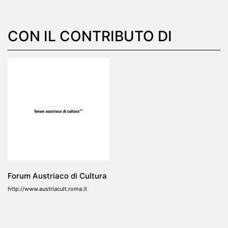
CON IL CONTRIBUTO DI
Forum Austriaco di Cultura
http://www.austriacult.roma.it