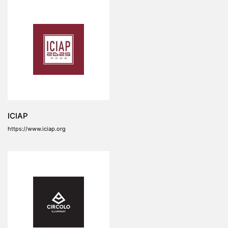
ICIAP
https://www.iciap.org