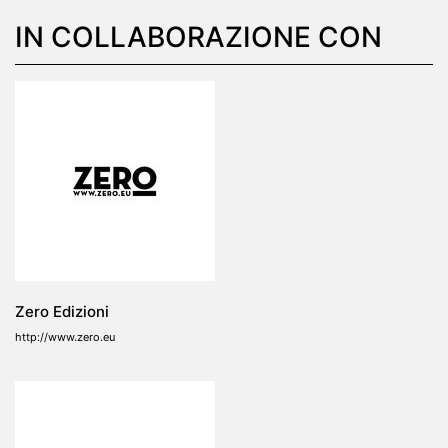
IN COLLABORAZIONE CON
Zero Edizioni
http://www.zero.eu