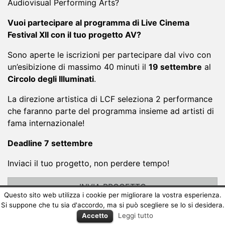
Audiovisual Performing Arts?
Vuoi partecipare al programma di Live Cinema
Festival XII con il tuo progetto AV?
Sono aperte le iscrizioni per partecipare dal vivo con
un’esibizione di massimo 40 minuti il
19 settembre
al
Circolo degli Illuminati
.
La direzione artistica di LCF seleziona 2 performance
che faranno parte del programma insieme ad artisti di
fama internazionale!
Deadline 7 settembre
Inviaci il tuo progetto, non perdere tempo!
INVIA PROGETTO
Questo sito web utilizza i cookie per migliorare la vostra esperienza.
Si suppone che tu sia d'accordo, ma si può scegliere se lo si desidera.
Accetto
Leggi tutto