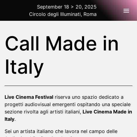
September 18 > 20, 2025
Togg
Circolo degli Illuminati, Roma
2025 Rome
Call Made in
Italy
Live Cinema Festival
riserva uno spazio dedicato a
progetti audiovisual emergenti ospitando una speciale
sezione rivolta agli artisti italiani,
Live Cinema Made in
Italy
.
Sei un artista italiano che lavora nel campo delle