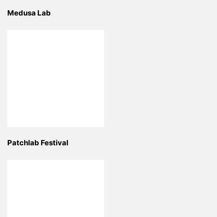
Medusa Lab
Patchlab Festival