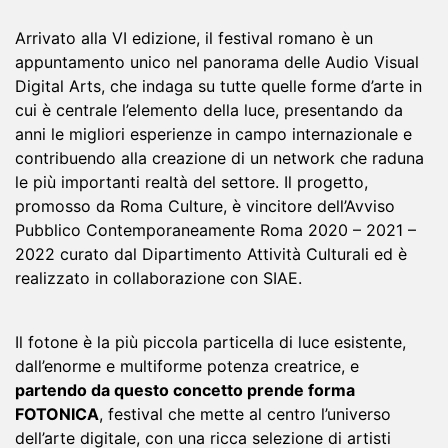
Arrivato alla VI edizione, il festival romano è un
appuntamento unico nel panorama delle Audio Visual
Digital Arts, che indaga su tutte quelle forme d’arte in
cui è centrale l’elemento della luce, presentando da
anni le migliori esperienze in campo internazionale e
contribuendo alla creazione di un network che raduna
le più importanti realtà del settore. Il progetto,
promosso da Roma Culture, è vincitore dell’Avviso
Pubblico Contemporaneamente Roma 2020 – 2021 –
2022 curato dal Dipartimento Attività Culturali ed è
realizzato in collaborazione con SIAE.
Il fotone è la più piccola particella di luce esistente,
dall’enorme e multiforme potenza creatrice, e
partendo da questo concetto prende forma
FOTONICA
, festival che mette al centro l’universo
dell’arte digitale, con una ricca selezione di artisti