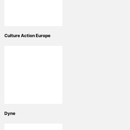
Culture Action Europe
Dyne