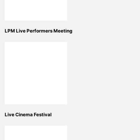
LPM Live Performers Meeting
Live Cinema Festival