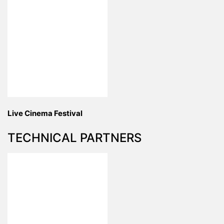
Live Cinema Festival
TECHNICAL PARTNERS