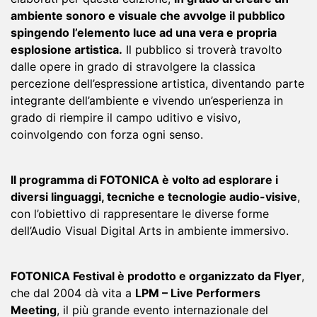
ambiente sonoro e visuale che avvolge il pubblico
spingendo l’elemento luce ad una vera e propria
esplosione artistica.
Il pubblico si troverà travolto
dalle opere in grado di stravolgere la classica
percezione dell’espressione artistica, diventando parte
integrante dell’ambiente e vivendo un’esperienza in
grado di riempire il campo uditivo e visivo,
coinvolgendo con forza ogni senso.
Il programma di FOTONICA è volto ad esplorare i
diversi linguaggi, tecniche e tecnologie audio-visive
,
con l’obiettivo di rappresentare le diverse forme
dell’Audio Visual Digital Arts in ambiente immersivo.
FOTONICA Festival è prodotto e organizzato da Flyer
,
che dal 2004 dà vita a
LPM – Live Performers
Meeting
, il più grande evento internazionale del