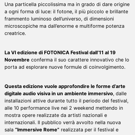
Una particella piccolissima ma in grado di dare origine
a ogni forma di luce: il fotone, il più piccolo e brillante
frammento luminoso dell’universo, di dimensioni
microscopiche ma dall’enorme e multiforme potenza
creatrice.
La VI edizione di FOTONICA Festival dall’11 al 19
Novembre
conferma il suo carattere innovativo che lo
porta ad esplorare nuove formule di coinvolgimento.
Questa edizione vuole approfondire le forme d’arte
digitale audio visiva in un
ambiente immersivo
, dalle
installazioni attive durante tutto il periodo del festival,
alle 10 performance live nei 2 weekend mettendo in
mostra opere realizzate da artisti nazionali e
internazionali. Il pubblico verrà avvolto nella nuova
sala
“Immersive Rome”
realizzata per il festival e