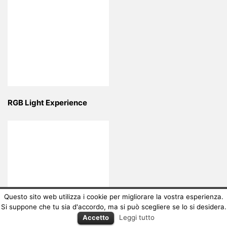
RGB Light Experience
Questo sito web utilizza i cookie per migliorare la vostra esperienza.
Si suppone che tu sia d'accordo, ma si può scegliere se lo si desidera.
Accetto
Leggi tutto