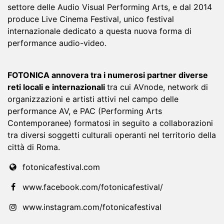
settore delle Audio Visual Performing Arts, e dal 2014
produce Live Cinema Festival, unico festival
internazionale dedicato a questa nuova forma di
performance audio-video.
FOTONICA annovera tra i numerosi partner diverse
reti locali e internazionali
tra cui AVnode, network di
organizzazioni e artisti attivi nel campo delle
performance AV, e PAC (Performing Arts
Contemporanee) formatosi in seguito a collaborazioni
tra diversi soggetti culturali operanti nel territorio della
città di Roma.
fotonicafestival.com
www.facebook.com/fotonicafestival/
www.instagram.com/fotonicafestival