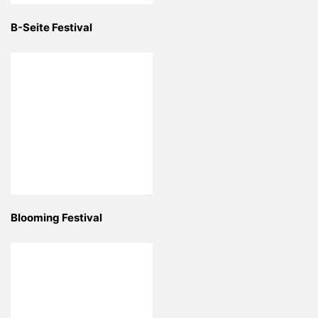
B-Seite Festival
Blooming Festival