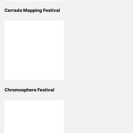
Cerrado Mapping Festival
Chromosphere Festival