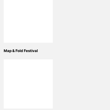
Map & Fold Festival