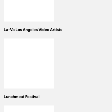
La-Va Los Angeles Video Artists
Lunchmeat Festival