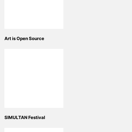
Art is Open Source
SIMULTAN Festival