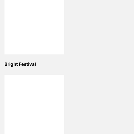
Bright Festival