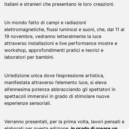
italiani e stranieri che presentano le loro creazioni.
Un mondo fatto di campi e radiazioni
elettromagnetiche, flussi luminosi e suoni, che, dal 11 al
19 novembre, vedranno letteralmente la luce
attraverso installazioni e live performance mostre e
workshop, approfondimenti pratici e teorici e
laboratori per bambini.
Un’edizione unica dove l’espressione artistica,
manifestata attraverso l’elemento luce, si eleva
all’ennesima potenza abbracciando gli spettatori in
spettacoli immersivi in grado di stimolare nuove
esperienze sensoriali.
Verranno presentati, per la prima volta, lavori pensati e
elaborati per questa edizione,
in grado di creare un