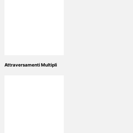
Attraversamenti Multipli