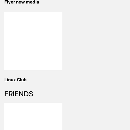
Flyer new media
Linux Club
FRIENDS