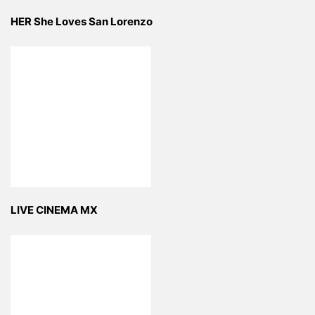
HER She Loves San Lorenzo
LIVE CINEMA MX