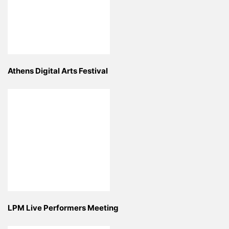
Athens Digital Arts Festival
LPM Live Performers Meeting