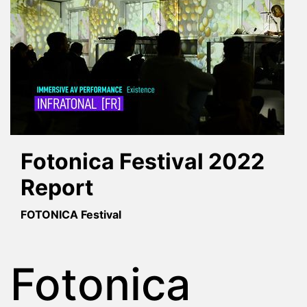
Fotonica Festival 2022
Report
FOTONICA Festival
Fotonica