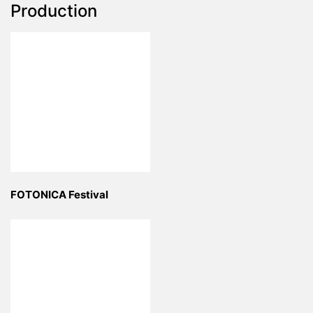
Production
FOTONICA Festival