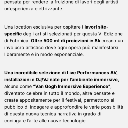
pensata per rendere la fruizione di lavori degli artisti
un’esperienza elettrizzante.
Una location esclusiva per ospitare i
lavori site-
specific
degli artisti selezionati per questa VI Edizione
di Fotonica.
Oltre 500 mt di proiezioni in 8k
creano un
involucro artistico dove ogni opera può manifestarsi
liberamente e in modo esponenziale.
Una incredibile selezione di Live Performances AV,
installazioni e DJ/VJ nate per l’ambiente immersivo,
alcune come
“Van Gogh Immersive Experience”
,
diventato celebre in tutto il mondo, altre pensate e
create appositamente per il festival, permettono al
pubblico di indagare e approfondire le varie possibilità
di questa nuova tecnica narrativa in grado di
coniugare l’arte alle nuove tecnologie.