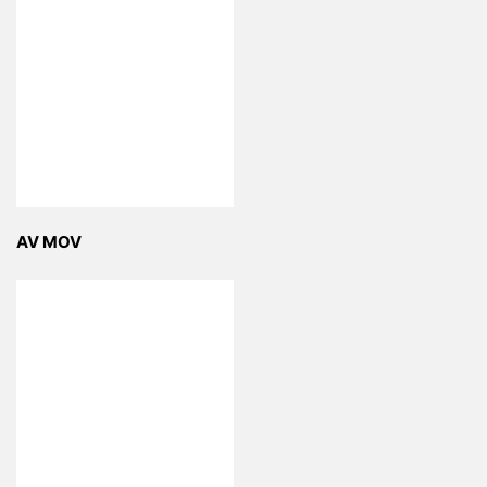
AV MOV