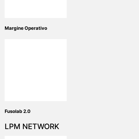
Margine Operativo
Fusolab 2.0
LPM NETWORK