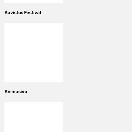
Aavistus Festival
Animasivo