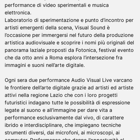
performance di video sperimentali e musica
elettronica.
Laboratorio di sperimentazione e punto d’incontro per
artisti emergenti della scena, Visual Sound è
l’occasione per immergersi nel futuro della produzione
artistica audiovisuale e scoprire i nomi più originali del
panorama laziale proposti da Fotonica, festival evento
che da otto anni a Roma esplora l’intersezione fra
immagini e suoni nell’arte digitale.
Ogni sera due performance Audio Visual Live varcano
le frontiere dell’arte digitale grazie ad artisti ed artiste
attivi nella regione Lazio che con i loro progetti
futuristici indagano tutte le possibilità di espressione
legate al suono e all’immagine per dare vita a
performance esclusivamente dal vivo, di carattere
ibrido e interdisciplinare, che impiegano tecniche
strumenti diversi, dai microfoni, ai microscopi, ai