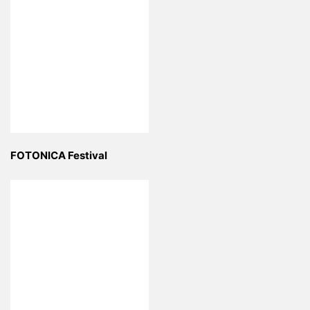
FOTONICA Festival