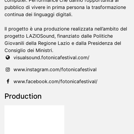
computer. Performance che danno l’opportunità al
pubblico di vivere in prima persona la trasformazione
continua dei linguaggi digitali.
Il progetto è una produzione realizzata nell’ambito del
progetto LAZIOSound, finanziato dalle Politiche
Giovanili della Regione Lazio e dalla Presidenza del
Consiglio dei Ministri.
visualsound.fotonicafestival.com/
www.instagram.com/fotonicafestival
www.facebook.com/fotonicafestival/
Production