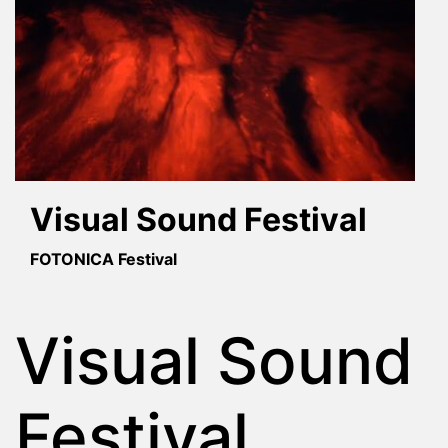
Visual Sound Festival
FOTONICA Festival
Visual Sound
Festival