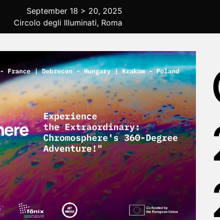
September 18 > 20, 2025
Circolo degli Illuminati, Roma