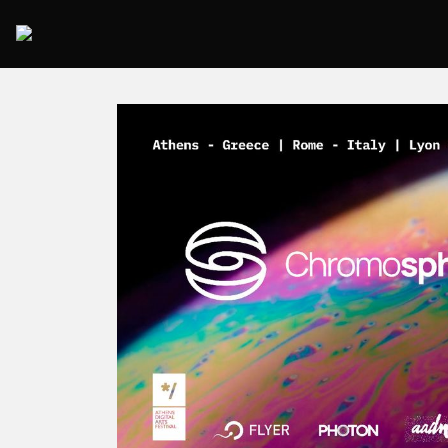
2025 Rome