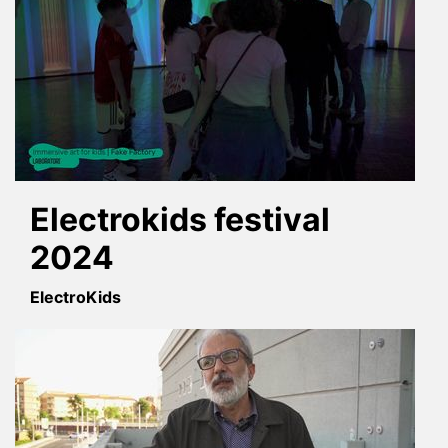
Electrokids festival
2024
ElectroKids