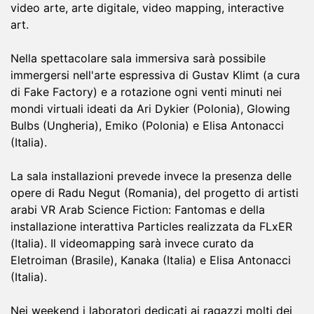
video arte, arte digitale, video mapping, interactive
art.
Nella spettacolare sala immersiva sarà possibile
immergersi nell'arte espressiva di Gustav Klimt (a cura
di Fake Factory) e a rotazione ogni venti minuti nei
mondi virtuali ideati da Ari Dykier (Polonia), Glowing
Bulbs (Ungheria), Emiko (Polonia) e Elisa Antonacci
(Italia).
La sala installazioni prevede invece la presenza delle
opere di Radu Negut (Romania), del progetto di artisti
arabi VR Arab Science Fiction: Fantomas e della
installazione interattiva Particles realizzata da FLxER
(Italia). Il videomapping sarà invece curato da
Eletroiman (Brasile), Kanaka (Italia) e Elisa Antonacci
(Italia).
Nei weekend i laboratori dedicati ai ragazzi molti dei