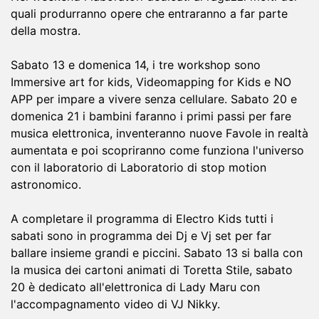
quali produrranno opere che entraranno a far parte
della mostra.
Sabato 13 e domenica 14, i tre workshop sono
Immersive art for kids, Videomapping for Kids e NO
APP per impare a vivere senza cellulare. Sabato 20 e
domenica 21 i bambini faranno i primi passi per fare
musica elettronica, inventeranno nuove Favole in realtà
aumentata e poi scopriranno come funziona l'universo
con il laboratorio di Laboratorio di stop motion
astronomico.
A completare il programma di Electro Kids tutti i
sabati sono in programma dei Dj e Vj set per far
ballare insieme grandi e piccini. Sabato 13 si balla con
la musica dei cartoni animati di Toretta Stile, sabato
20 è dedicato all'elettronica di Lady Maru con
l'accompagnamento video di VJ Nikky.