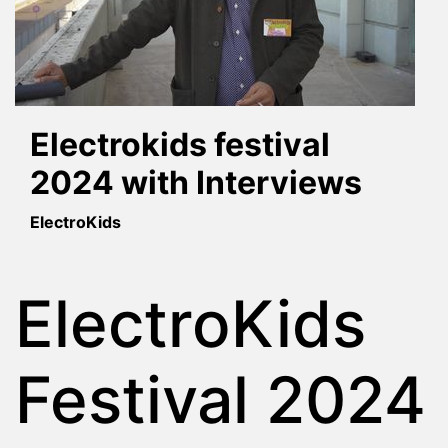
Electrokids festival
2024 with Interviews
ElectroKids
ElectroKids
Festival 2024