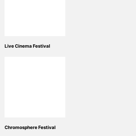
Live Cinema Festival
Chromosphere Festival