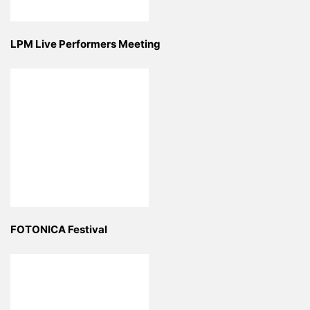
LPM Live Performers Meeting
FOTONICA Festival