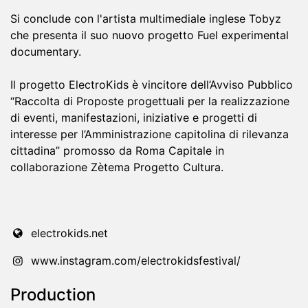
Si conclude con l'artista multimediale inglese Tobyz
che presenta il suo nuovo progetto Fuel experimental
documentary.
Il progetto ElectroKids è vincitore dell’Avviso Pubblico
“Raccolta di Proposte progettuali per la realizzazione
di eventi, manifestazioni, iniziative e progetti di
interesse per l’Amministrazione capitolina di rilevanza
cittadina” promosso da Roma Capitale in
collaborazione Zètema Progetto Cultura.
electrokids.net
www.instagram.com/electrokidsfestival/
Production