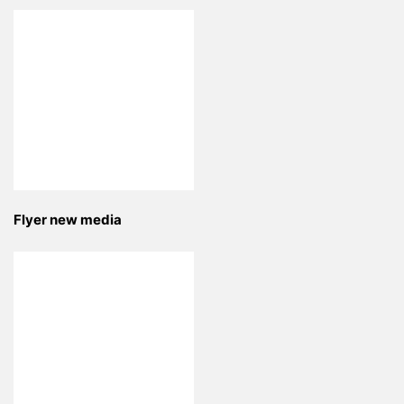
Flyer new media