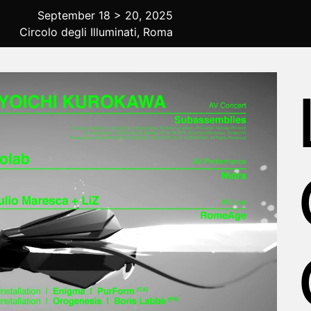
September 18 > 20, 2025
Circolo degli Illuminati, Roma