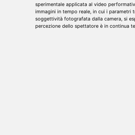
sperimentale applicata al video performativ
immagini in tempo reale, in cui i parametri t
soggettività fotografata dalla camera, si 
percezione dello spettatore è in continua t