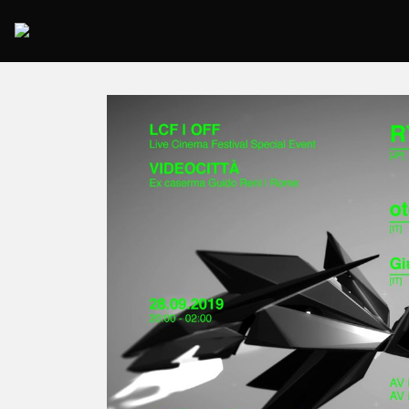
2025 Rome