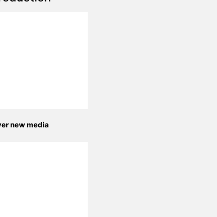
yer new media