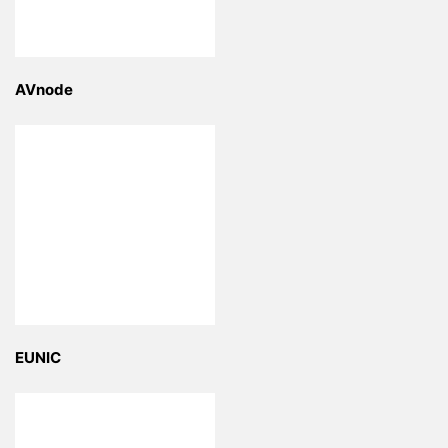
AVnode
EUNIC