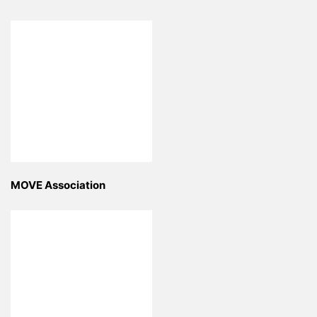
MOVE Association