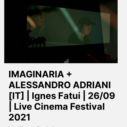
IMAGINARIA +
ALESSANDRO ADRIANI
[IT] | Ignes Fatui | 26/09
| Live Cinema Festival
2021