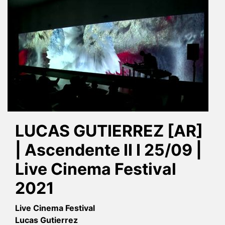
LUCAS GUTIERREZ [AR]
| Ascendente II I 25/09 |
Live Cinema Festival
2021
Live Cinema Festival
Lucas Gutierrez