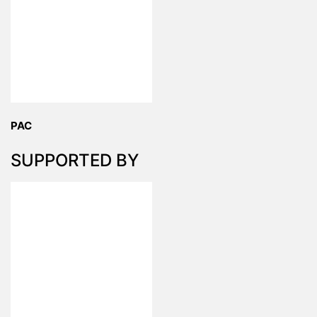
PAC
SUPPORTED BY