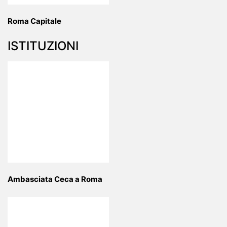
Roma Capitale
ISTITUZIONI
Ambasciata Ceca a Roma