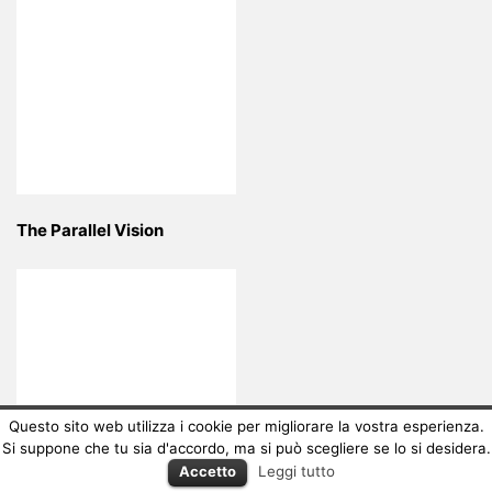
The Parallel Vision
Questo sito web utilizza i cookie per migliorare la vostra esperienza.
Si suppone che tu sia d'accordo, ma si può scegliere se lo si desidera.
Accetto
Leggi tutto