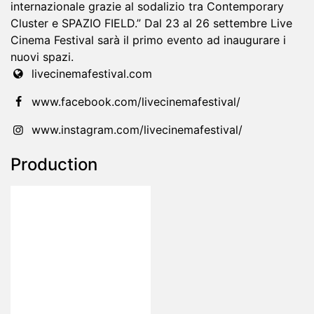
internazionale grazie al sodalizio tra Contemporary
Cluster e SPAZIO FIELD.” Dal 23 al 26 settembre Live
Cinema Festival sarà il primo evento ad inaugurare i
nuovi spazi.
livecinemafestival.com
www.facebook.com/livecinemafestival/
www.instagram.com/livecinemafestival/
Production