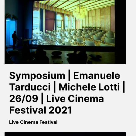
Symposium | Emanuele
Tarducci | Michele Lotti |
26/09 | Live Cinema
Festival 2021
Live Cinema Festival