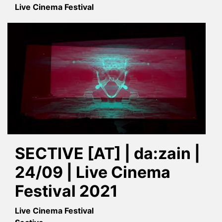
Live Cinema Festival
SECTIVE [AT] | da:zain |
24/09 | Live Cinema
Festival 2021
Live Cinema Festival