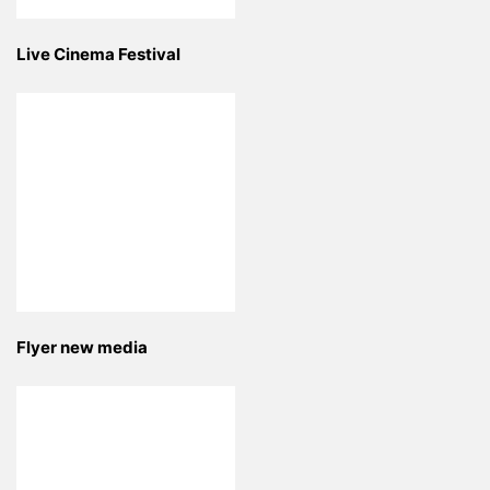
Live Cinema Festival
Flyer new media