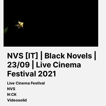
NVS [IT] | Black Novels |
23/09 | Live Cinema
Festival 2021
Live Cinema Festival
NVS
N:CK
Videosolid