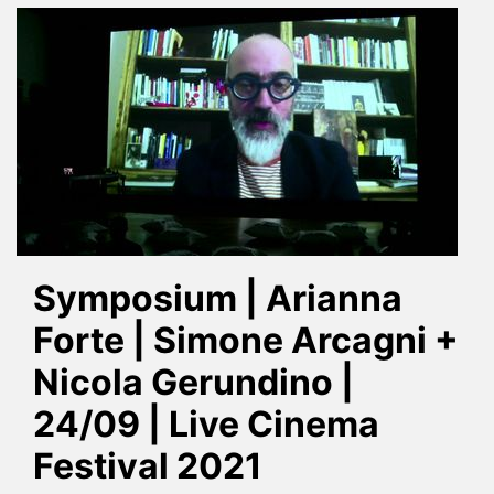
Symposium | Arianna
Forte | Simone Arcagni +
Nicola Gerundino |
24/09 | Live Cinema
Festival 2021