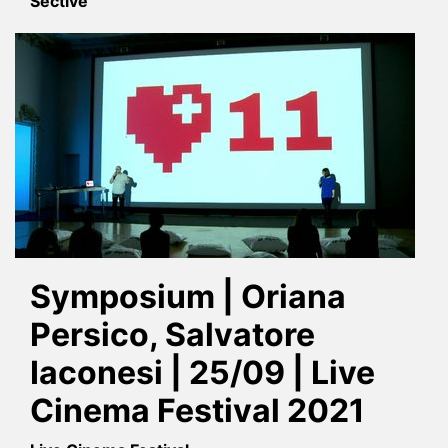
Sective
Symposium | Oriana
Persico, Salvatore
Iaconesi | 25/09 | Live
Cinema Festival 2021