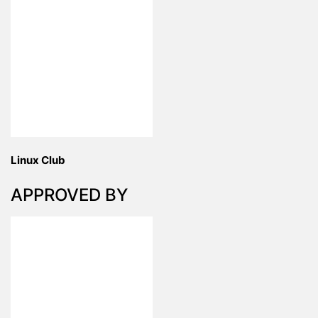
Linux Club
APPROVED BY