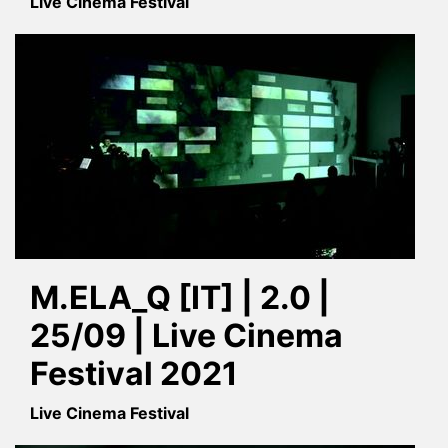
Live Cinema Festival
M.ELA_Q [IT] | 2.0 |
25/09 | Live Cinema
Festival 2021
Live Cinema Festival