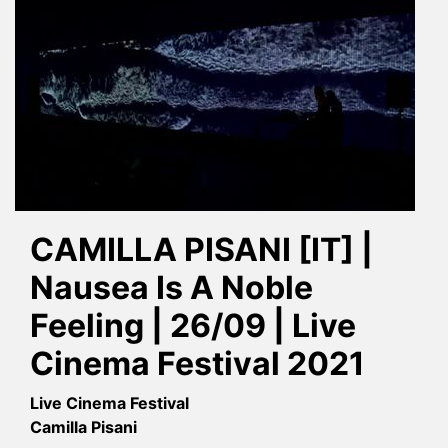
CAMILLA PISANI [IT] |
Nausea Is A Noble
Feeling | 26/09 | Live
Cinema Festival 2021
Live Cinema Festival
Camilla Pisani