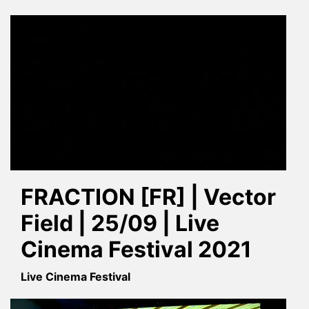
FRACTION [FR] | Vector
Field | 25/09 | Live
Cinema Festival 2021
Live Cinema Festival