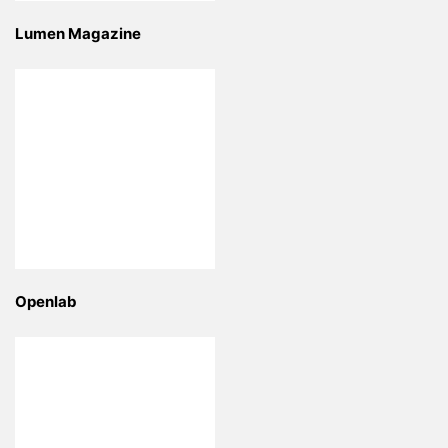
Lumen Magazine
Openlab