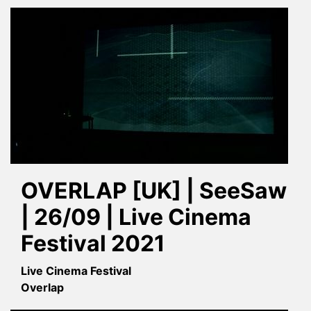
OVERLAP [UK] | SeeSaw
| 26/09 | Live Cinema
Festival 2021
Live Cinema Festival
Overlap