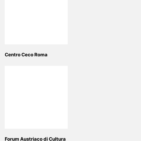
Centro Ceco Roma
Forum Austriaco di Cultura