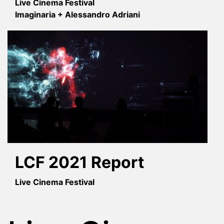
Live Cinema Festival
Imaginaria + Alessandro Adriani
LCF 2021 Report
Live Cinema Festival